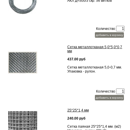
АКЛ Д=500/3 скр. 56 витков
Количество
добавить в корзину
Сетка металлотканая 5,0*5,0*0,7
мм
437.00 руб
Сетка металлотканая 5,0-0,7 мм.
Упаковка - рулон.
Количество
добавить в корзину
25*25*1,4 мм
240.00 руб
Сетка паяная 25*25*1,4 мм. (м2)