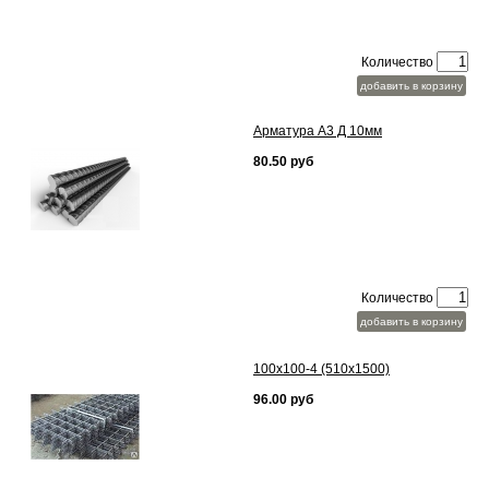
Количество
добавить в корзину
Арматура А3 Д 10мм
80.50 руб
Количество
добавить в корзину
100х100-4 (510х1500)
96.00 руб