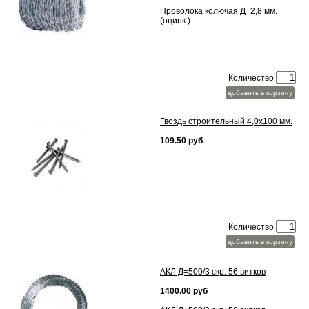
Проволока колючая Д=2,8 мм.
(оцинк.)
Количество
добавить в корзину
Гвоздь строительный 4,0х100 мм.
109.50 руб
Количество
добавить в корзину
АКЛ Д=500/3 скр. 56 витков
1400.00 руб