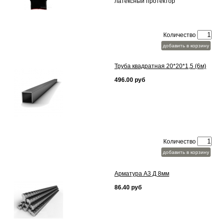
латексный протектор
Количество
добавить в корзину
Труба квадратная 20*20*1,5 (6м)
496.00 руб
Количество
добавить в корзину
Арматура А3 Д 8мм
86.40 руб