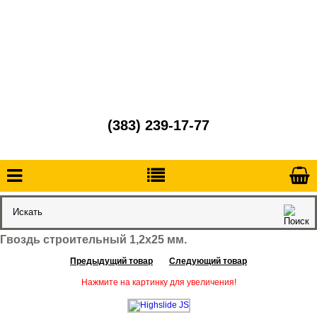
(383) 239-17-77
Гвоздь строительный 1,2х25 мм.
Предыдущий товар
Следующий товар
Нажмите на картинку для увеличения!