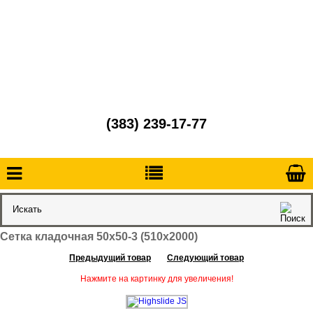
(383) 239-17-77
Сетка кладочная 50х50-3 (510х2000)
Предыдущий товар
Следующий товар
Нажмите на картинку для увеличения!