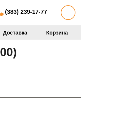
(383) 239-17-77
Доставка
Корзина
00)