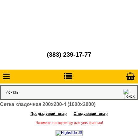
(383) 239-17-77
Сетка кладочная 200х200-4 (1000х2000)
Предыдущий товар
Следующий товар
Нажмите на картинку для увеличения!